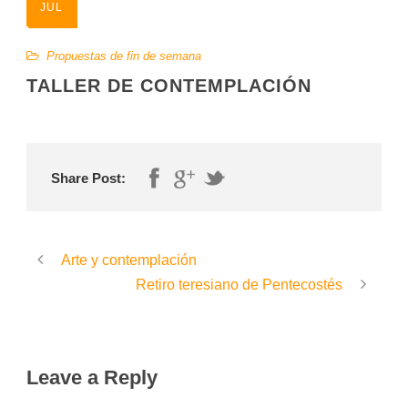
JUL
Propuestas de fin de semana
TALLER DE CONTEMPLACIÓN
Share Post:
Arte y contemplación
Retiro teresiano de Pentecostés
Leave a Reply