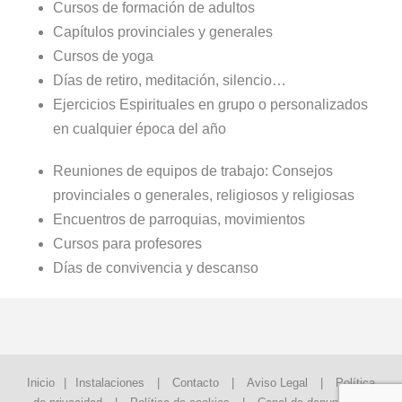
Cursos de formación de adultos
Capítulos provinciales y generales
Cursos de yoga
Días de retiro, meditación, silencio…
Ejercicios Espirituales en grupo o personalizados
en cualquier época del año
Reuniones de equipos de trabajo: Consejos
provinciales o generales, religiosos y religiosas
Encuentros de parroquias, movimientos
Cursos para profesores
Días de convivencia y descanso
Inicio
|
Instalaciones
|
Contacto
|
Aviso Legal
|
Política