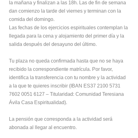
la mañana y finalizan a las 18h. Las de fin de semana
dan comienzo la tarde del viernes y terminan con la
comida del domingo.
Las fechas de los ejercicios espirituales contemplan la
llegada para la cena y alojamiento del primer día y la
salida después del desayuno del último.
Tu plaza no queda confirmada hasta que no se haya
recibido la correspondiente matrícula. Por favor,
identifica la transferencia con tu nombre y la actividad
a la que te quieres inscribir (IBAN ES37 2100 5731
7602 0051 6127 – Titularidad: Comunidad Teresiana
Ávila Casa Espiritualidad).
La pensión que corresponda a la actividad será
abonada al llegar al encuentro.