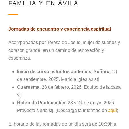
FAMILIA Y EN ÁVILA
Jornadas de encuentro y experiencia espiritual
Acompañadas por Teresa de Jesús, mujer de sueños y
corazón grande, en un camino de renovación y
esperanza.
Inicio de curso: «Juntos andemos, Señor».
13
de septiembre, 2025. Mariola Iglesias stj
Cuaresma.
28 de febrero, 2026. Equipo de la casa
stj
Retiro de Pentecostés.
23 y 24 de mayo, 2026.
Proyecto Nudo stj. (Descarga la información
aquí
)
El horario de las jornadas de un día será de 10:30h a