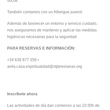
social.
También contamos con un Albergue juvenil.
Además de favorecer un entorno y servicio cuidado,
nos aseguramos de mantener y aplicar las medidas
higiénicas necesarias para la seguridad
PARA RESERVAS E INFORMACIÓN:
+34 638 877 358 •
avila.casa.espiritualidad@stjteresianas.org
Inscríbete ahora
Las actividades de día dan comienzo a las 10:30h de