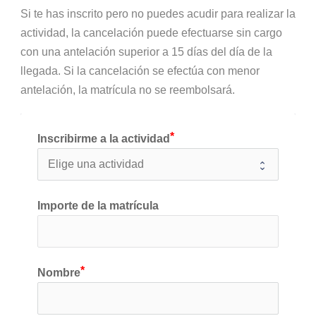
Si te has inscrito pero no puedes acudir para realizar la
actividad, la cancelación puede efectuarse sin cargo
con una antelación superior a 15 días del día de la
llegada. Si la cancelación se efectúa con menor
antelación, la matrícula no se reembolsará.
Inscribirme a la actividad
Importe de la matrícula
Nombre