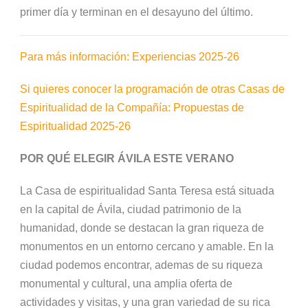
primer día y terminan en el desayuno del último.
Para más información:
Experiencias 2025-26
Si quieres conocer la programación de otras Casas de
Espiritualidad de la Compañía:
Propuestas de
Espiritualidad 2025-26
POR QUÉ ELEGIR ÁVILA ESTE VERANO
La Casa de espiritualidad Santa Teresa está situada
en la capital de Ávila, ciudad patrimonio de la
humanidad, donde se destacan la gran riqueza de
monumentos en un entorno cercano y amable. En la
ciudad podemos encontrar, ademas de su riqueza
monumental y cultural, una amplia oferta de
actividades y visitas, y una gran variedad de su rica