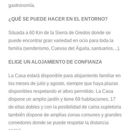
gastronomía.
¿QUÉ SE PUEDE HACER EN EL ENTORNO?
Situada a 60 Km de la Sierra de Gredos donde se
puede encontrar gran variedad en ocio para toda la
familia (senderismo, Cuevas del Águila, santuarios…).
ELIGE UN ALOJAMIENTO DE CONFIANZA
La Casa estará disponible para alojamiento familiar en
los meses de julio y agosto, siempre que haya plazas
disponibles respetando el aforo permitido. La Casa
dispone un amplio jardín y tiene 69 habitaciones, 17
de ellas dobles y con la posibilidad de cama supletoria
también dispone de amplias zonas comunes y grandes
comedores donde se puede respetar la distancia