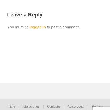
Leave a Reply
You must be
logged in
to post a comment.
Inicio
|
Instalaciones
|
Contacto
|
Aviso Legal
|
Política