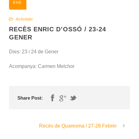
ENE
Activitats
RECÈS ENRIC D’OSSÓ / 23-24
GENER
Dies: 23 i 24 de Gener
Acompanya: Carmen Melchor
Share Post:
Recès de Quaresma / 27-28 Febrer