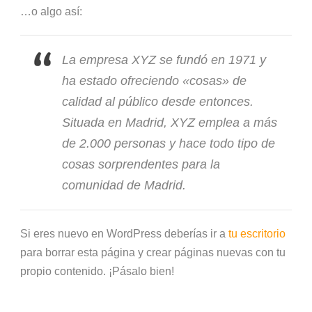
…o algo así:
La empresa XYZ se fundó en 1971 y
ha estado ofreciendo «cosas» de
calidad al público desde entonces.
Situada en Madrid, XYZ emplea a más
de 2.000 personas y hace todo tipo de
cosas sorprendentes para la
comunidad de Madrid.
Si eres nuevo en WordPress deberías ir a
tu escritorio
para borrar esta página y crear páginas nuevas con tu
propio contenido. ¡Pásalo bien!