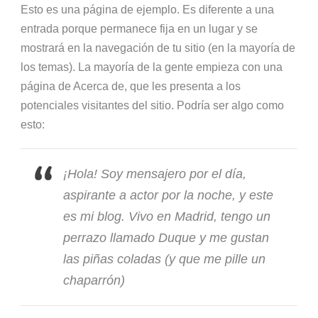
Esto es una página de ejemplo. Es diferente a una
entrada porque permanece fija en un lugar y se
mostrará en la navegación de tu sitio (en la mayoría de
los temas). La mayoría de la gente empieza con una
página de Acerca de, que les presenta a los
potenciales visitantes del sitio. Podría ser algo como
esto:
¡Hola! Soy mensajero por el día,
aspirante a actor por la noche, y este
es mi blog. Vivo en Madrid, tengo un
perrazo llamado Duque y me gustan
las piñas coladas (y que me pille un
chaparrón)