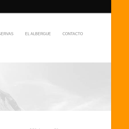
SERVAS
EL ALBERGUE
CONTACTO