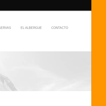
SERVAS
EL ALBERGUE
CONTACTO