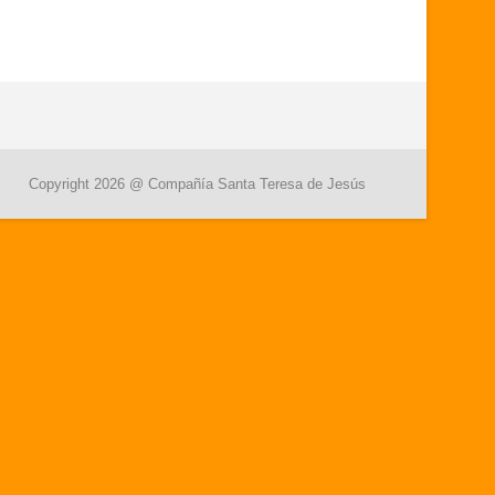
Copyright 2026 @ Compañía Santa Teresa de Jesús