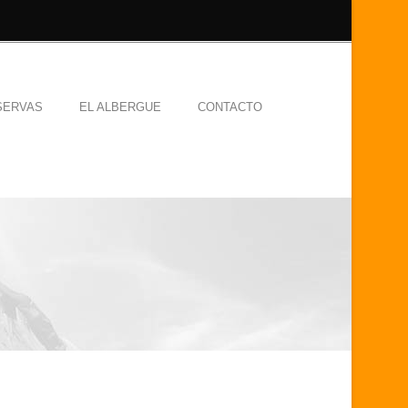
SERVAS
EL ALBERGUE
CONTACTO