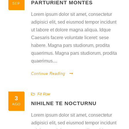
PARTURIENT MONTES
SEP
Lorem ipsum dolor sit amet, consectetur
adipisici elit, sed eiusmod tempor incidunt
ut labore et dolore magna aliqua. Idque
Caesaris facere voluntate liceret: sese
habere. Magna pars studiorum, prodita
quaerimus. Magna pars studiorum, prodita
quaerimus....
Continue Reading
Fit Row
3
NIHILNE TE NOCTURNU
AGO
Lorem ipsum dolor sit amet, consectetur
adipisici elit, sed eiusmod tempor incidunt