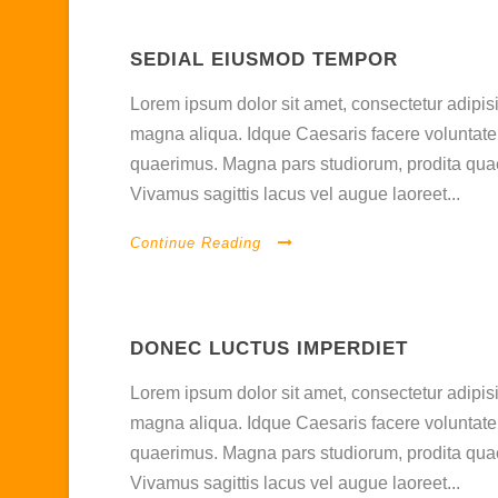
SEDIAL EIUSMOD TEMPOR
Lorem ipsum dolor sit amet, consectetur adipisi
magna aliqua. Idque Caesaris facere voluntate 
quaerimus. Magna pars studiorum, prodita quaer
Vivamus sagittis lacus vel augue laoreet...
Continue Reading
DONEC LUCTUS IMPERDIET
Lorem ipsum dolor sit amet, consectetur adipisi
magna aliqua. Idque Caesaris facere voluntate 
quaerimus. Magna pars studiorum, prodita quaer
Vivamus sagittis lacus vel augue laoreet...