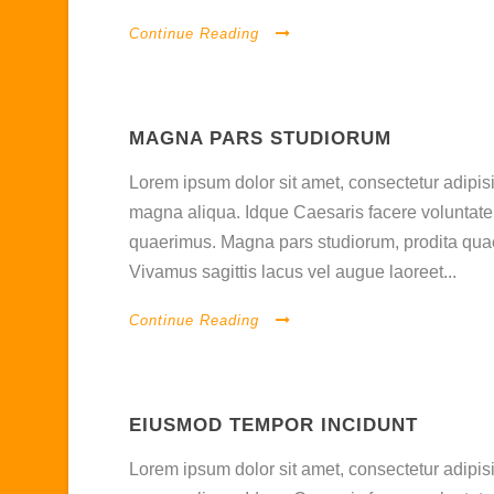
Continue Reading
MAGNA PARS STUDIORUM
Lorem ipsum dolor sit amet, consectetur adipisi
magna aliqua. Idque Caesaris facere voluntate 
quaerimus. Magna pars studiorum, prodita quaer
Vivamus sagittis lacus vel augue laoreet...
Continue Reading
EIUSMOD TEMPOR INCIDUNT
Lorem ipsum dolor sit amet, consectetur adipisi