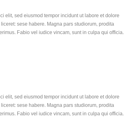
ci elit, sed eiusmod tempor incidunt ut labore et dolore
liceret: sese habere. Magna pars studiorum, prodita
imus. Fabio vel iudice vincam, sunt in culpa qui officia.
ci elit, sed eiusmod tempor incidunt ut labore et dolore
liceret: sese habere. Magna pars studiorum, prodita
imus. Fabio vel iudice vincam, sunt in culpa qui officia.