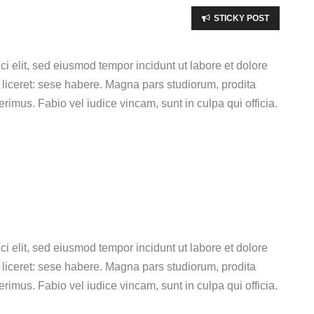
STICKY POST
ci elit, sed eiusmod tempor incidunt ut labore et dolore
liceret: sese habere. Magna pars studiorum, prodita
imus. Fabio vel iudice vincam, sunt in culpa qui officia.
ci elit, sed eiusmod tempor incidunt ut labore et dolore
liceret: sese habere. Magna pars studiorum, prodita
imus. Fabio vel iudice vincam, sunt in culpa qui officia.