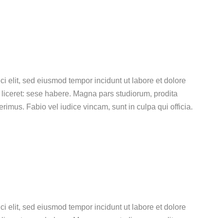
ci elit, sed eiusmod tempor incidunt ut labore et dolore
liceret: sese habere. Magna pars studiorum, prodita
imus. Fabio vel iudice vincam, sunt in culpa qui officia.
ci elit, sed eiusmod tempor incidunt ut labore et dolore