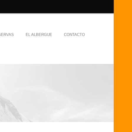
SERVAS
EL ALBERGUE
CONTACTO