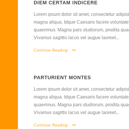
DIEM CERTAM INDICERE
Lorem ipsum dolor sit amet, consectetur adipisi
magna aliqua. Idque Caesaris facere voluntate 
quaerimus. Magna pars studiorum, prodita quaer
Vivamus sagittis lacus vel augue laoreet...
Continue Reading
PARTURIENT MONTES
Lorem ipsum dolor sit amet, consectetur adipisi
magna aliqua. Idque Caesaris facere voluntate 
quaerimus. Magna pars studiorum, prodita quaer
Vivamus sagittis lacus vel augue laoreet...
Continue Reading